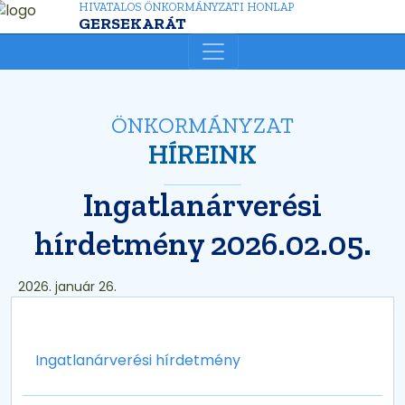
HIVATALOS ÖNKORMÁNYZATI HONLAP
GERSEKARÁT
ÖNKORMÁNYZAT
HÍREINK
Ingatlanárverési
hírdetmény 2026.02.05.
2026. január 26.
Ingatlanárverési hírdetmény