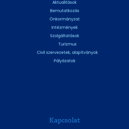
Aktualitások
Bemutatkozás
Önkormányzat
Intézmények
Szolgáltatások
Turizmus
Civil szervezetek, alapítványok
Pályázatok
Kapcsolat