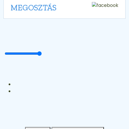
MEGOSZTÁS