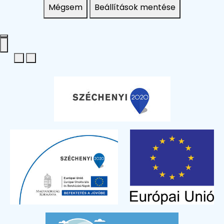
Mégsem
Beállítások mentése