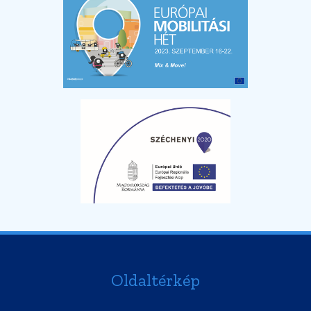
Oldaltérkép