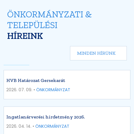
ÖNKORMÁNYZATI &
TELEPÜLÉSI
HÍREINK
MINDEN HÍRÜNK
HVB Határozat Gersekarát
2026. 07. 09. •
ÖNKORMÁNYZAT
Ingatlanárverési hírdetmény 2026.
2026. 04. 14. •
ÖNKORMÁNYZAT