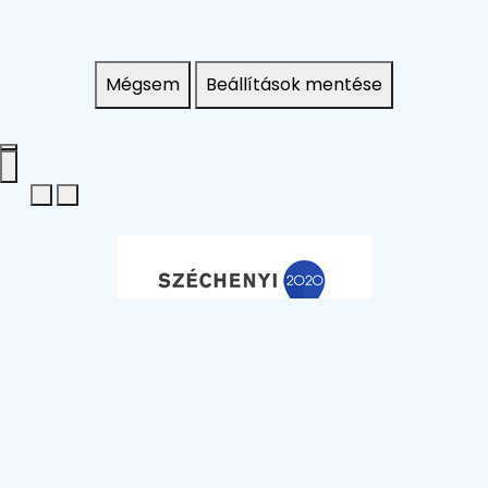
Mégsem
Beállítások mentése